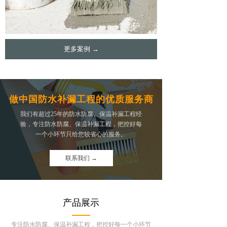
更多案例 →
做中国防水补漏工程的优质服务商
我们有超过25年的防水防腐、保温补漏工程经
验，专注防水防腐、保温补漏工程，把控好每
一个小环节只给您较省心的服务。
联系我们 →
产品展示
专注防水防腐、保温补漏工程，把控好每一个小环节