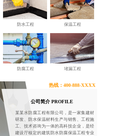
防水工程
保温工程
防腐工程
堵漏工程
热线：400-888-XXXX
公司简介 PROFILE
某某水防腐工程有限公司，是一家集建材
研发、防水保温材料生产与销售、工程施
工、技术咨询为一体的高科技企业，是经
建设厅核定的建筑防水防腐保温工程专业