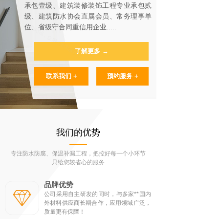
承包壹级、建筑装修装饰工程专业承包贰
级、建筑防水协会直属会员、常务理事单
位、省级守合同重信用企业
.....
了解更多 →
联系我们 +
预约服务 +
我们的优势
专注防水防腐、保温补漏工程，把控好每一个小环节
只给您较省心的服务
品牌优势
公司采用自主研发的同时，与多家**国内
外材料供应商长期合作，应用领域广泛，
质量更有保障！