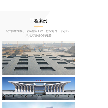
工程案例
专注防水防腐、保温补漏工程，把控好每一个小环节
只给您较省心的服务